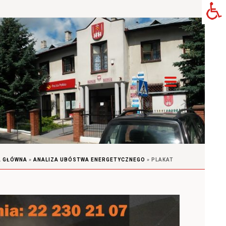
 GŁÓWNA
»
ANALIZA UBÓSTWA ENERGETYCZNEGO
»
PLAKAT