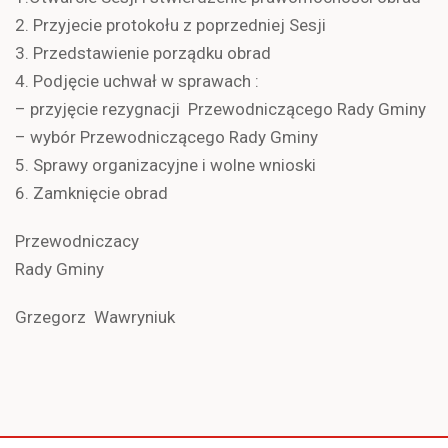
2. Przyjecie protokołu z poprzedniej Sesji
3. Przedstawienie porządku obrad
4. Podjęcie uchwał w sprawach :
– przyjęcie rezygnacji Przewodniczącego Rady Gminy
– wybór Przewodniczącego Rady Gminy
5. Sprawy organizacyjne i wolne wnioski
6. Zamknięcie obrad
Przewodniczacy
Rady Gminy
Grzegorz Wawryniuk