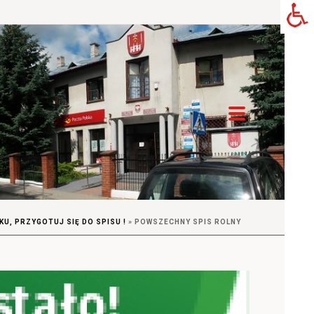
KU, PRZYGOTUJ SIĘ DO SPISU !
»
POWSZECHNY SPIS ROLNY