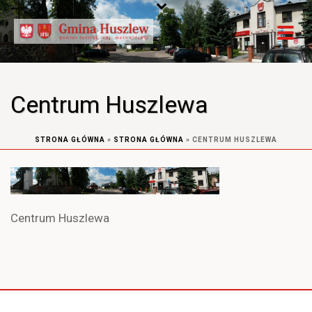
Centrum Huszlewa
STRONA GŁÓWNA
»
STRONA GŁÓWNA
»
CENTRUM HUSZLEWA
Centrum Huszlewa