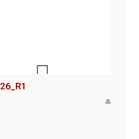
26_R1