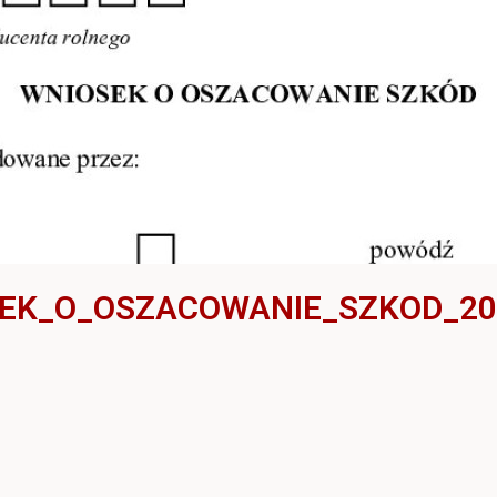
EK_O_OSZACOWANIE_SZKOD_20