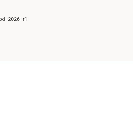
kod_2026_r1