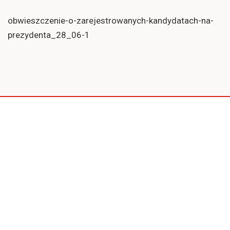
obwieszczenie-o-zarejestrowanych-kandydatach-na-
prezydenta_28_06-1