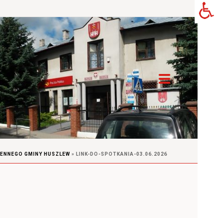
ENNEGO GMINY HUSZLEW
»
LINK-DO-SPOTKANIA-03.06.2026