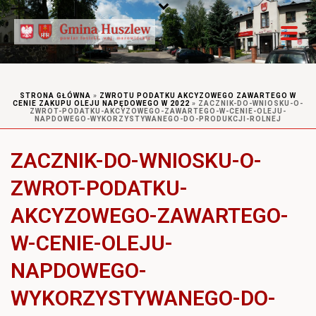
STRONA GŁÓWNA
»
ZWROTU PODATKU AKCYZOWEGO ZAWARTEGO W
CENIE ZAKUPU OLEJU NAPĘDOWEGO W 2022
»
ZACZNIK-DO-WNIOSKU-O-
ZWROT-PODATKU-AKCYZOWEGO-ZAWARTEGO-W-CENIE-OLEJU-
NAPDOWEGO-WYKORZYSTYWANEGO-DO-PRODUKCJI-ROLNEJ
ZACZNIK-DO-WNIOSKU-O-
ZWROT-PODATKU-
AKCYZOWEGO-ZAWARTEGO-
W-CENIE-OLEJU-
NAPDOWEGO-
WYKORZYSTYWANEGO-DO-