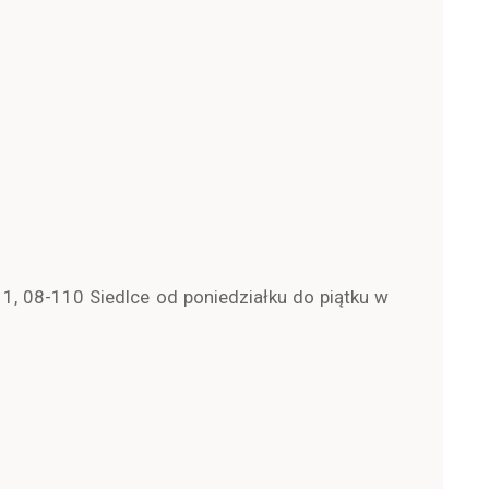
1, 08-110 Siedlce od poniedziałku do piątku w