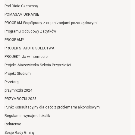
Pod Biało Czerwoną
POMAGAM UKRAINIE
PROGRAM Współpracy z organizacjami pozarządowymi
Programu Odbudowy Zabytków
PROGRAMY
PROJEK STATUTU SOŁECTWA
PROJEKT -Ja w internecie
Projekt -Mazowiecka Szkoła Przyszłości
Projekt Studium
Przetargi
przymrozki 2024
PRZYMROZKI 2025
Punkt Konsultacyjny dla osób z problemami alkoholowymi
Regulamin wynajmu lokalik
Rolnictwo
Sesje Rady Gminy