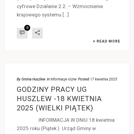
cyfrowe Działanie 2.2. – Wzmocnienie
krajowego systemu [...]
0
READ MORE
By
Gmina Huszlew
In
Informacje różne
Posted
17 kwietnia 2025
GODZINY PRACY UG
HUSZLEW -18 KWIETNIA
2025 (WIELKI PIĄTEK)
INFORMACJA W DNIU 18 kwietnia
2025 roku (Piątek ) Urząd Gminy w