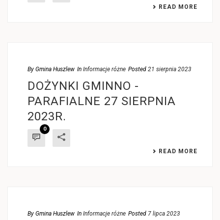
READ MORE
By
Gmina Huszlew
In
Informacje różne
Posted
21 sierpnia 2023
DOŻYNKI GMINNO -
PARAFIALNE 27 SIERPNIA
2023R.
0
READ MORE
By
Gmina Huszlew
In
Informacje różne
Posted
7 lipca 2023