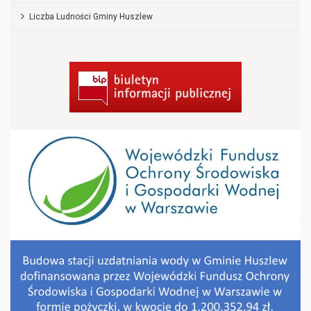
Liczba Ludności Gminy Huszlew