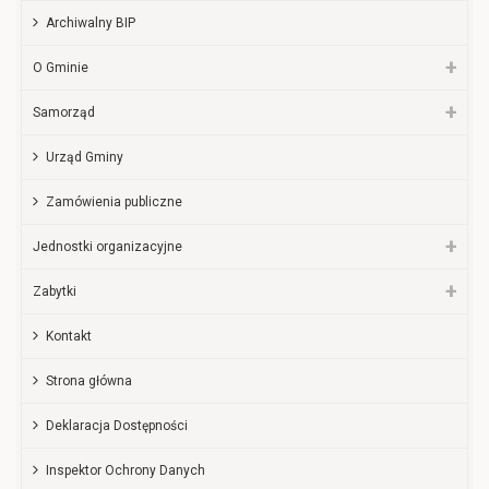
Archiwalny BIP
O Gminie
Samorząd
Urząd Gminy
Zamówienia publiczne
Jednostki organizacyjne
Zabytki
Kontakt
Strona główna
Deklaracja Dostępności
Inspektor Ochrony Danych