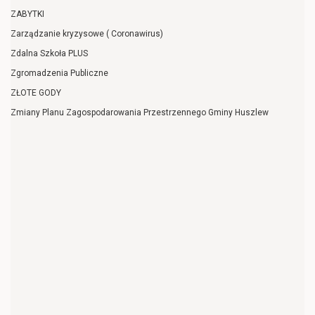
ZABYTKI
Zarządzanie kryzysowe ( Coronawirus)
Zdalna Szkoła PLUS
Zgromadzenia Publiczne
ZŁOTE GODY
Zmiany Planu Zagospodarowania Przestrzennego Gminy Huszlew