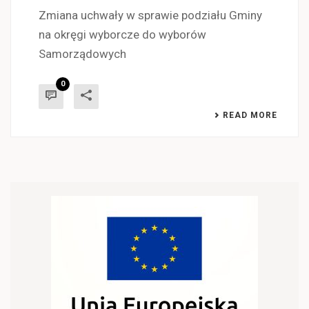
Zmiana uchwały w sprawie podziału Gminy
na okręgi wyborcze do wyborów
Samorządowych
0
READ MORE