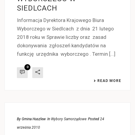
SIEDLCACH
Informacja Dyrektora Krajowego Biura
Wyborczego w Siedlcach z dnia 21 lutego
2018 roku w Sprawie liczby oraz zasad
dokonywania zgłoszeń kandydatów na
funkcję urzędnika wyborczego . Termin [...]
0
READ MORE
By
Gmina Huszlew
In
Wybory Samorządowe
Posted
24
września 2010