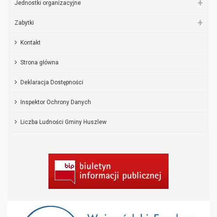
Jednostki organizacyjne
Zabytki
Kontakt
Strona główna
Deklaracja Dostępności
Inspektor Ochrony Danych
Liczba Ludności Gminy Huszlew