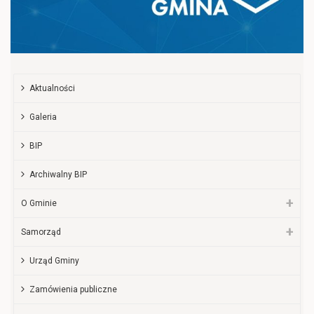
Aktualności
Galeria
BIP
Archiwalny BIP
O Gminie
Samorząd
Urząd Gminy
Zamówienia publiczne