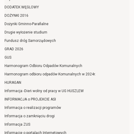
DODATEK WĘGLOWY
DOŻYNKI 2016
Dożynki Gminno-Parafialne
Drugie wyłożenie studium
Fundusz dróg Samorządowych
GRAD 2026
GUS
Harmonogram Odbioru Odpadów Komunalnych
Harmonogram odbioru odpadów Komunalnych w 2024r.
HURAGAN
Informacja -Dień wolny od pracy w UG HUSZLEW
INFORMACJA o PROJEKCIE ASI
Informacja o realizacji programów
Informacja o zamknięciu drogi
Informacja ZUS
Informacje o portalach Internetowych