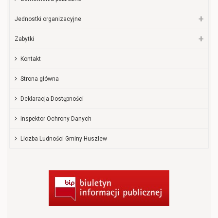
Jednostki organizacyjne
Zabytki
Kontakt
Strona główna
Deklaracja Dostępności
Inspektor Ochrony Danych
Liczba Ludności Gminy Huszlew