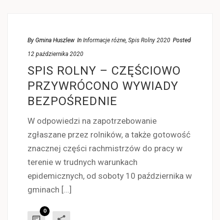
By
Gmina Huszlew
In
Informacje różne
,
Spis Rolny 2020
Posted
12 października 2020
SPIS ROLNY – CZĘŚCIOWO
PRZYWRÓCONO WYWIADY
BEZPOŚREDNIE
W odpowiedzi na zapotrzebowanie
zgłaszane przez rolników, a także gotowość
znacznej części rachmistrzów do pracy w
terenie w trudnych warunkach
epidemicznych, od soboty 10 października w
gminach [...]
0