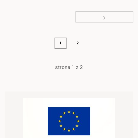
1
2
strona
1
z
2