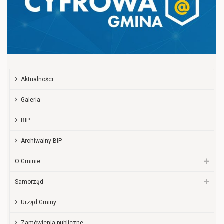
Aktualności
Galeria
BIP
Archiwalny BIP
O Gminie
Samorząd
Urząd Gminy
Zamówienia publiczne