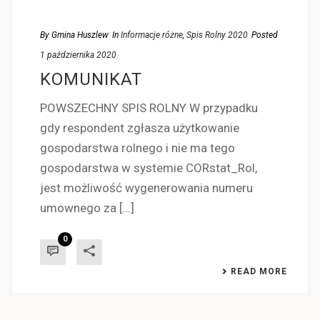
By
Gmina Huszlew
In
Informacje różne
,
Spis Rolny 2020
Posted
1 października 2020
KOMUNIKAT
POWSZECHNY SPIS ROLNY W przypadku
gdy respondent zgłasza użytkowanie
gospodarstwa rolnego i nie ma tego
gospodarstwa w systemie CORstat_Rol,
jest możliwość wygenerowania numeru
umownego za [...]
0
READ MORE