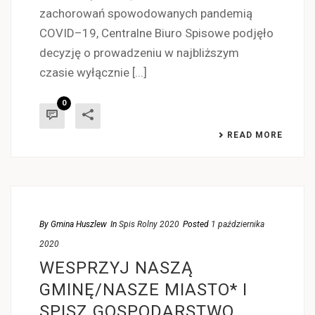
zachorowań spowodowanych pandemią
COVID–19, Centralne Biuro Spisowe podjęło
decyzję o prowadzeniu w najbliższym
czasie wyłącznie [...]
0
READ MORE
By
Gmina Huszlew
In
Spis Rolny 2020
Posted
1 października
2020
WESPRZYJ NASZĄ
GMINĘ/NASZE MIASTO* I
SPISZ GOSPODARSTWO