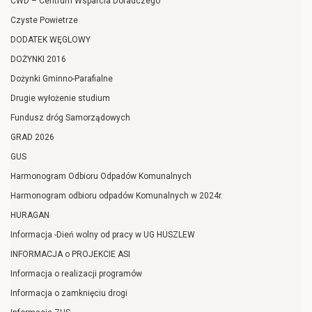
CWD – Centrum Wsparcia Doradczego
Czyste Powietrze
DODATEK WĘGLOWY
DOŻYNKI 2016
Dożynki Gminno-Parafialne
Drugie wyłożenie studium
Fundusz dróg Samorządowych
GRAD 2026
GUS
Harmonogram Odbioru Odpadów Komunalnych
Harmonogram odbioru odpadów Komunalnych w 2024r.
HURAGAN
Informacja -Dień wolny od pracy w UG HUSZLEW
INFORMACJA o PROJEKCIE ASI
Informacja o realizacji programów
Informacja o zamknięciu drogi