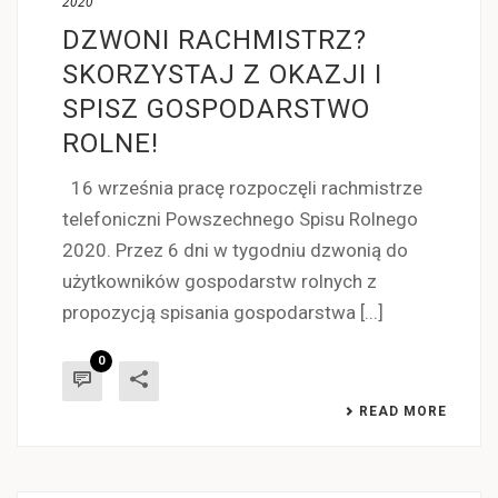
2020
DZWONI RACHMISTRZ?
SKORZYSTAJ Z OKAZJI I
SPISZ GOSPODARSTWO
ROLNE!
16 września pracę rozpoczęli rachmistrze
telefoniczni Powszechnego Spisu Rolnego
2020. Przez 6 dni w tygodniu dzwonią do
użytkowników gospodarstw rolnych z
propozycją spisania gospodarstwa [...]
0
READ MORE