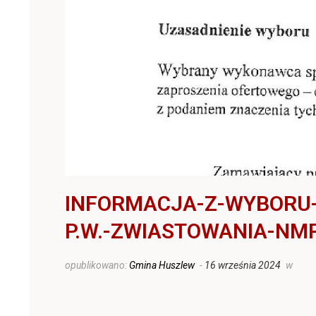
INFORMACJA-Z-WYBORU-
P.W.-ZWIASTOWANIA-N
opublikowano:
Gmina Huszlew
-
16 września 2024
w