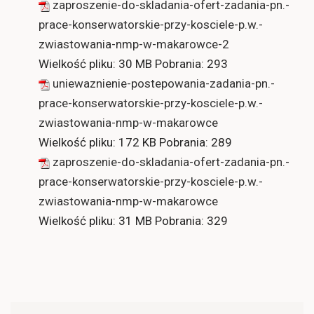
zaproszenie-do-skladania-ofert-zadania-pn.-
prace-konserwatorskie-przy-kosciele-p.w.-
zwiastowania-nmp-w-makarowce-2
Wielkość pliku:
30 MB
Pobrania:
293
uniewaznienie-postepowania-zadania-pn.-
prace-konserwatorskie-przy-kosciele-p.w.-
zwiastowania-nmp-w-makarowce
Wielkość pliku:
172 KB
Pobrania:
289
zaproszenie-do-skladania-ofert-zadania-pn.-
prace-konserwatorskie-przy-kosciele-p.w.-
zwiastowania-nmp-w-makarowce
Wielkość pliku:
31 MB
Pobrania:
329