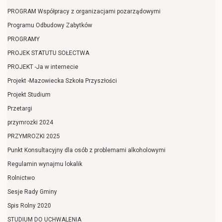
PROGRAM Współpracy z organizacjami pozarządowymi
Programu Odbudowy Zabytków
PROGRAMY
PROJEK STATUTU SOŁECTWA
PROJEKT -Ja w internecie
Projekt -Mazowiecka Szkoła Przyszłości
Projekt Studium
Przetargi
przymrozki 2024
PRZYMROZKI 2025
Punkt Konsultacyjny dla osób z problemami alkoholowymi
Regulamin wynajmu lokalik
Rolnictwo
Sesje Rady Gminy
Spis Rolny 2020
STUDIUM DO UCHWALENIA