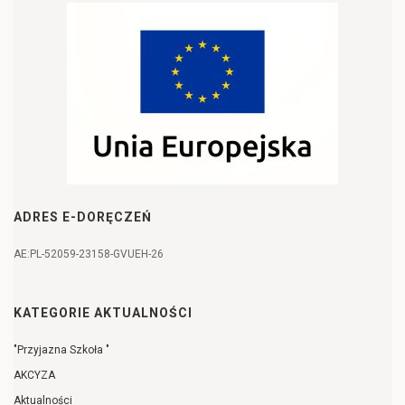
ADRES E-DORĘCZEŃ
AE:PL-52059-23158-GVUEH-26
KATEGORIE AKTUALNOŚCI
"Przyjazna Szkoła "
AKCYZA
Aktualności