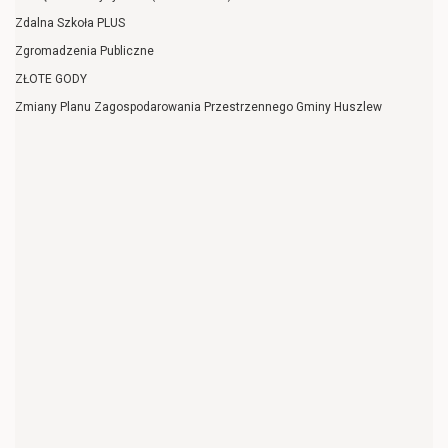
Zdalna Szkoła PLUS
Zgromadzenia Publiczne
ZŁOTE GODY
Zmiany Planu Zagospodarowania Przestrzennego Gminy Huszlew