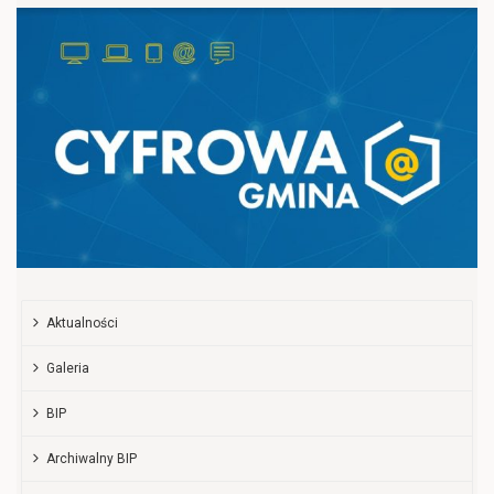
Aktualności
Galeria
BIP
Archiwalny BIP