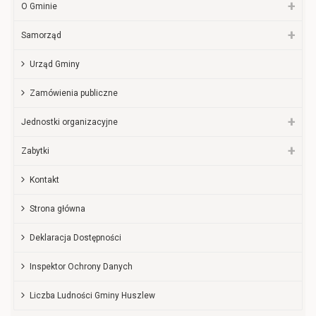
O Gminie
Samorząd
Urząd Gminy
Zamówienia publiczne
Jednostki organizacyjne
Zabytki
Kontakt
Strona główna
Deklaracja Dostępności
Inspektor Ochrony Danych
Liczba Ludności Gminy Huszlew