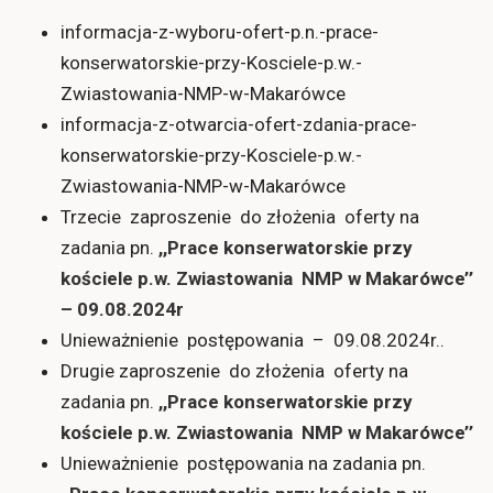
informacja-z-wyboru-ofert-p.n.-prace-
konserwatorskie-przy-Kosciele-p.w.-
Zwiastowania-NMP-w-Makarówce
informacja-z-otwarcia-ofert-zdania-prace-
konserwatorskie-przy-Kosciele-p.w.-
Zwiastowania-NMP-w-Makarówce
Trzecie zaproszenie do złożenia oferty na
zadania pn.
,,Prace konserwatorskie przy
kościele p.w. Zwiastowania NMP w Makarówce’’
– 09.08.2024r
Unieważnienie postępowania – 09.08.2024r..
Drugie zaproszenie do złożenia oferty na
zadania pn.
,,Prace konserwatorskie przy
kościele p.w. Zwiastowania NMP w Makarówce’’
Unieważnienie postępowania na zadania pn.