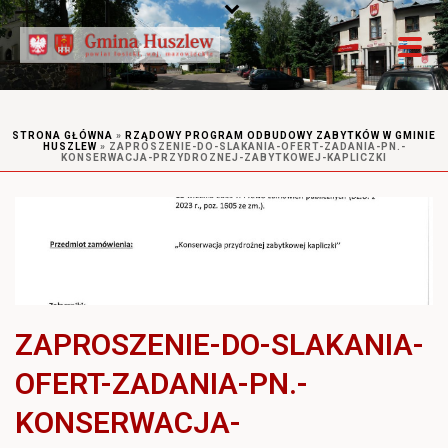
STRONA GŁÓWNA
»
RZĄDOWY PROGRAM ODBUDOWY ZABYTKÓW W GMINIE
HUSZLEW
»
ZAPROSZENIE-DO-SLAKANIA-OFERT-ZADANIA-PN.-
KONSERWACJA-PRZYDROZNEJ-ZABYTKOWEJ-KAPLICZKI
ZAPROSZENIE-DO-SLAKANIA-
OFERT-ZADANIA-PN.-
KONSERWACJA-