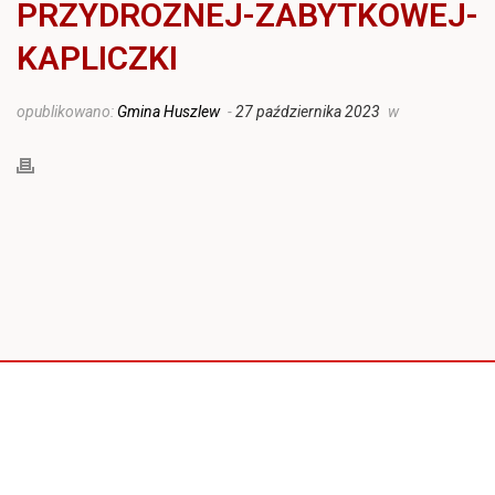
PRZYDROZNEJ-ZABYTKOWEJ-
KAPLICZKI
opublikowano:
Gmina Huszlew
-
27 października 2023
w