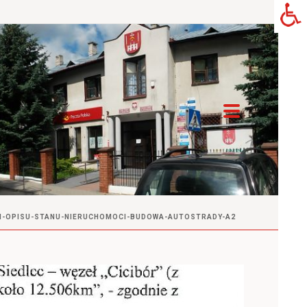
CH-OPISU-STANU-NIERUCHOMOCI-BUDOWA-AUTOSTRADY-A2