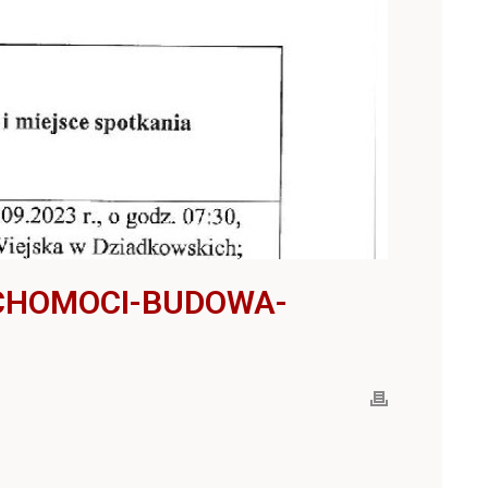
UCHOMOCI-BUDOWA-