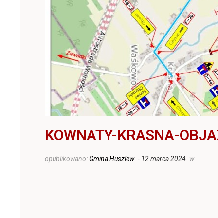
KOWNATY-KRASNA-OBJA
opublikowano:
Gmina Huszlew
-
12 marca 2024
w