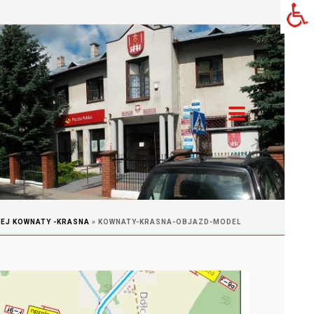
EJ KOWNATY -KRASNA
»
KOWNATY-KRASNA-OBJAZD-MODEL