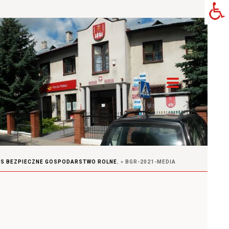
RS BEZPIECZNE GOSPODARSTWO ROLNE.
»
BGR-2021-MEDIA