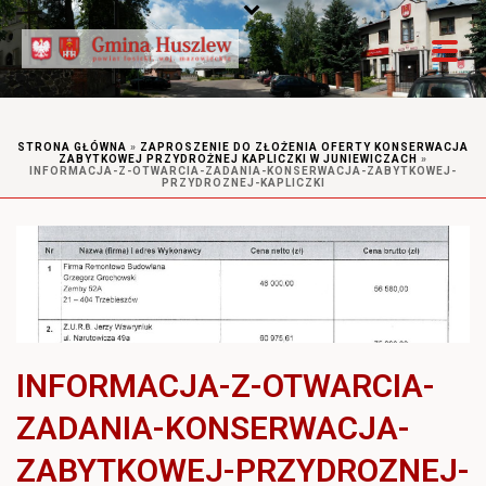
STRONA GŁÓWNA
»
ZAPROSZENIE DO ZŁOŻENIA OFERTY KONSERWACJA
ZABYTKOWEJ PRZYDROŻNEJ KAPLICZKI W JUNIEWICZACH
»
INFORMACJA-Z-OTWARCIA-ZADANIA-KONSERWACJA-ZABYTKOWEJ-
PRZYDROZNEJ-KAPLICZKI
INFORMACJA-Z-OTWARCIA-
ZADANIA-KONSERWACJA-
ZABYTKOWEJ-PRZYDROZNEJ-