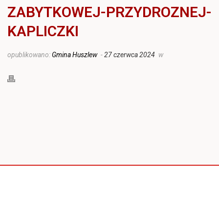
ZABYTKOWEJ-PRZYDROZNEJ-
KAPLICZKI
opublikowano:
Gmina Huszlew
-
27 czerwca 2024
w