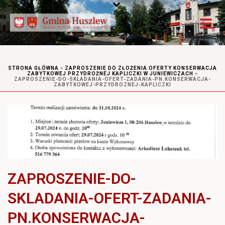
STRONA GŁÓWNA
»
ZAPROSZENIE DO ZŁOŻENIA OFERTY KONSERWACJA
ZABYTKOWEJ PRZYDROŻNEJ KAPLICZKI W JUNIEWICZACH
»
ZAPROSZENIE-DO-SKLADANIA-OFERT-ZADANIA-PN.KONSERWACJA-
ZABYTKOWEJ-PRZYDROZNEJ-KAPLICZKI
ZAPROSZENIE-DO-
SKLADANIA-OFERT-ZADANIA-
PN.KONSERWACJA-