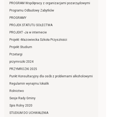
PROGRAM Współpracy z organizacjami pozarządowymi
Programu Odbudowy Zabytków
PROGRAMY
PROJEK STATUTU SOŁECTWA
PROJEKT -Ja w internecie
Projekt -Mazowiecka Szkoła Przyszłości
Projekt Studium
Przetargi
przymrozki 2024
PRZYMROZKI 2025
Punkt Konsultacyjny dla osób z problemami alkoholowymi
Regulamin wynajmu lokalik
Rolnictwo
Sesje Rady Gminy
Spis Rolny 2020
STUDIUM DO UCHWALENIA