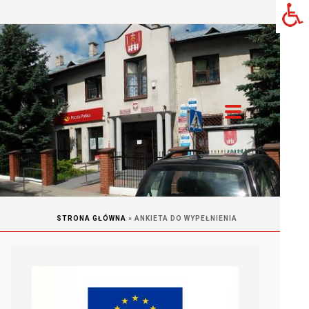
STRONA GŁÓWNA
»
ANKIETA DO WYPEŁNIENIA