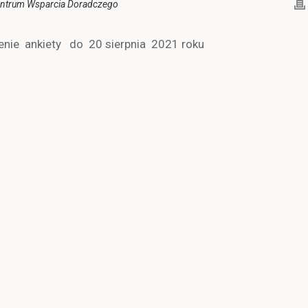
ntrum Wsparcia Doradczego
nie ankiety do 20 sierpnia 2021 roku