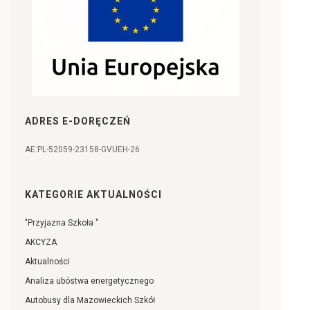
ADRES E-DORĘCZEŃ
AE:PL-52059-23158-GVUEH-26
KATEGORIE AKTUALNOŚCI
"Przyjazna Szkoła "
AKCYZA
Aktualności
Analiza ubóstwa energetycznego
Autobusy dla Mazowieckich Szkół