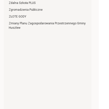
Zdalna Szkoła PLUS
Zgromadzenia Publiczne
ZŁOTE GODY
Zmiany Planu Zagospodarowania Przestrzennego Gminy
Huszlew