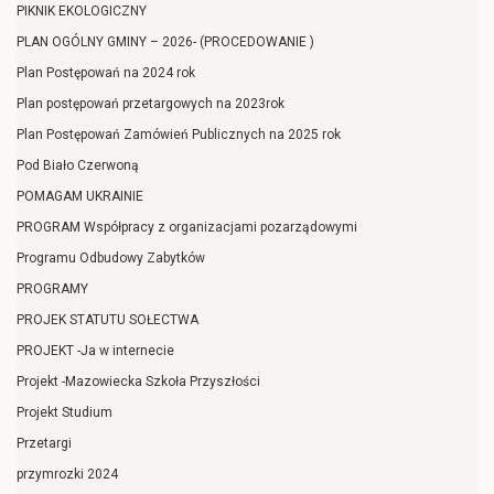
PIKNIK EKOLOGICZNY
PLAN OGÓLNY GMINY – 2026- (PROCEDOWANIE )
Plan Postępowań na 2024 rok
Plan postępowań przetargowych na 2023rok
Plan Postępowań Zamówień Publicznych na 2025 rok
Pod Biało Czerwoną
POMAGAM UKRAINIE
PROGRAM Współpracy z organizacjami pozarządowymi
Programu Odbudowy Zabytków
PROGRAMY
PROJEK STATUTU SOŁECTWA
PROJEKT -Ja w internecie
Projekt -Mazowiecka Szkoła Przyszłości
Projekt Studium
Przetargi
przymrozki 2024