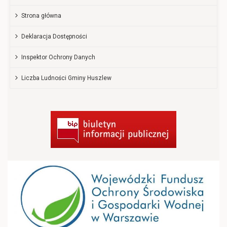
Strona główna
Deklaracja Dostępności
Inspektor Ochrony Danych
Liczba Ludności Gminy Huszlew