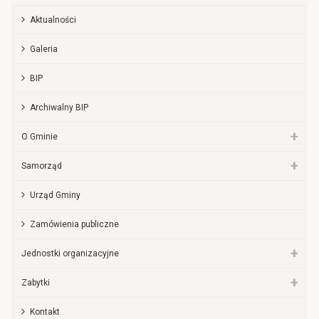
Aktualności
Galeria
BIP
Archiwalny BIP
O Gminie
Samorząd
Urząd Gminy
Zamówienia publiczne
Jednostki organizacyjne
Zabytki
Kontakt