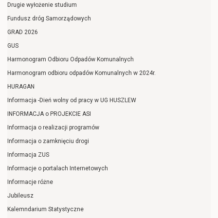
Drugie wyłożenie studium
Fundusz dróg Samorządowych
GRAD 2026
GUS
Harmonogram Odbioru Odpadów Komunalnych
Harmonogram odbioru odpadów Komunalnych w 2024r.
HURAGAN
Informacja -Dień wolny od pracy w UG HUSZLEW
INFORMACJA o PROJEKCIE ASI
Informacja o realizacji programów
Informacja o zamknięciu drogi
Informacja ZUS
Informacje o portalach Internetowych
Informacje różne
Jubileusz
Kalemndarium Statystyczne