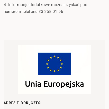
4. Informacje dodatkowe można uzyskać pod
numerem telefonu 83 358 01 96
ADRES E-DORĘCZEŃ