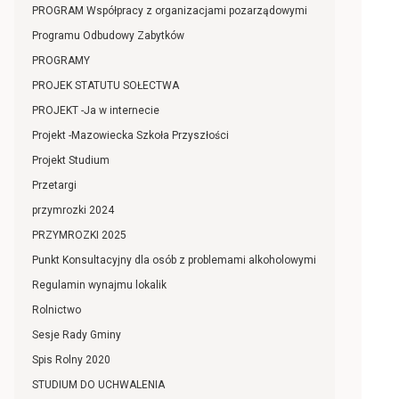
PROGRAM Współpracy z organizacjami pozarządowymi
Programu Odbudowy Zabytków
PROGRAMY
PROJEK STATUTU SOŁECTWA
PROJEKT -Ja w internecie
Projekt -Mazowiecka Szkoła Przyszłości
Projekt Studium
Przetargi
przymrozki 2024
PRZYMROZKI 2025
Punkt Konsultacyjny dla osób z problemami alkoholowymi
Regulamin wynajmu lokalik
Rolnictwo
Sesje Rady Gminy
Spis Rolny 2020
STUDIUM DO UCHWALENIA