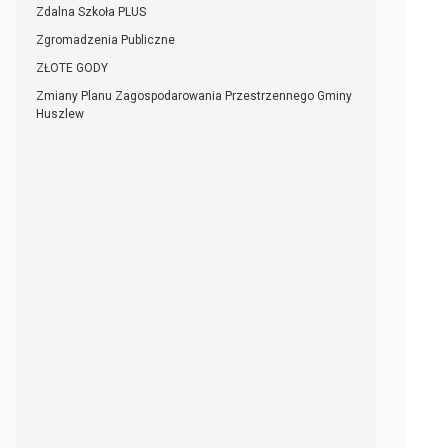
Zdalna Szkoła PLUS
Zgromadzenia Publiczne
ZŁOTE GODY
Zmiany Planu Zagospodarowania Przestrzennego Gminy
Huszlew