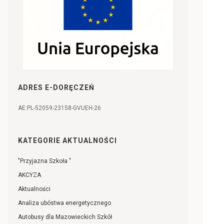
ADRES E-DORĘCZEŃ
AE:PL-52059-23158-GVUEH-26
KATEGORIE AKTUALNOŚCI
"Przyjazna Szkoła "
AKCYZA
Aktualności
Analiza ubóstwa energetycznego
Autobusy dla Mazowieckich Szkół