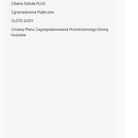
Zdalna Szkoła PLUS
Zgromadzenia Publiczne
ZŁOTE GODY
Zmiany Planu Zagospodarowania Przestrzennego Gminy
Huszlew