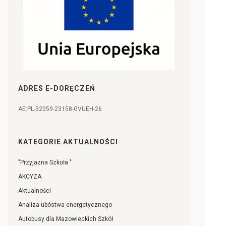
ADRES E-DORĘCZEŃ
AE:PL-52059-23158-GVUEH-26
KATEGORIE AKTUALNOŚCI
"Przyjazna Szkoła "
AKCYZA
Aktualności
Analiza ubóstwa energetycznego
Autobusy dla Mazowieckich Szkół