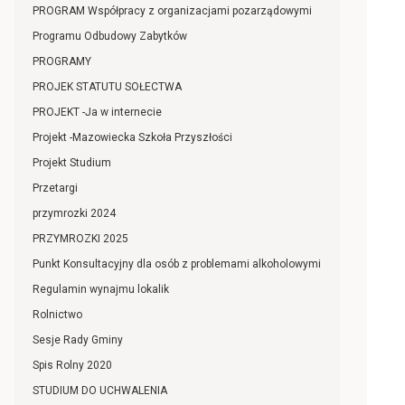
PROGRAM Współpracy z organizacjami pozarządowymi
Programu Odbudowy Zabytków
PROGRAMY
PROJEK STATUTU SOŁECTWA
PROJEKT -Ja w internecie
Projekt -Mazowiecka Szkoła Przyszłości
Projekt Studium
Przetargi
przymrozki 2024
PRZYMROZKI 2025
Punkt Konsultacyjny dla osób z problemami alkoholowymi
Regulamin wynajmu lokalik
Rolnictwo
Sesje Rady Gminy
Spis Rolny 2020
STUDIUM DO UCHWALENIA