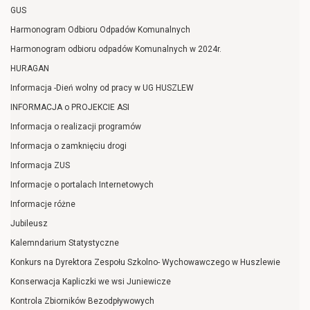
GUS
Harmonogram Odbioru Odpadów Komunalnych
Harmonogram odbioru odpadów Komunalnych w 2024r.
HURAGAN
Informacja -Dień wolny od pracy w UG HUSZLEW
INFORMACJA o PROJEKCIE ASI
Informacja o realizacji programów
Informacja o zamknięciu drogi
Informacja ZUS
Informacje o portalach Internetowych
Informacje różne
Jubileusz
Kalemndarium Statystyczne
Konkurs na Dyrektora Zespołu Szkolno- Wychowawczego w Huszlewie
Konserwacja Kapliczki we wsi Juniewicze
Kontrola Zbiorników Bezodpływowych