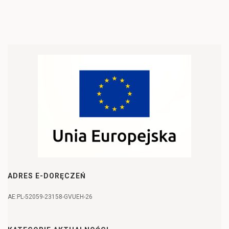
ADRES E-DORĘCZEŃ
AE:PL-52059-23158-GVUEH-26