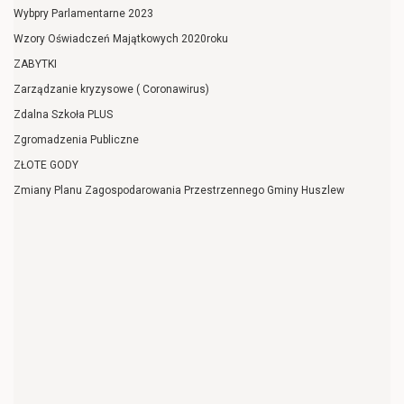
Wybpry Parlamentarne 2023
Wzory Oświadczeń Majątkowych 2020roku
ZABYTKI
Zarządzanie kryzysowe ( Coronawirus)
Zdalna Szkoła PLUS
Zgromadzenia Publiczne
ZŁOTE GODY
Zmiany Planu Zagospodarowania Przestrzennego Gminy Huszlew