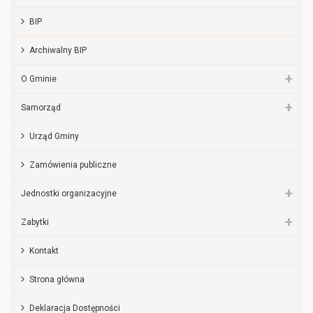
BIP
Archiwalny BIP
O Gminie
Samorząd
Urząd Gminy
Zamówienia publiczne
Jednostki organizacyjne
Zabytki
Kontakt
Strona główna
Deklaracja Dostępności