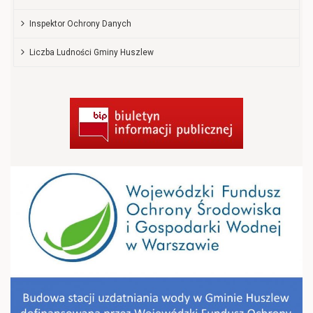
Inspektor Ochrony Danych
Liczba Ludności Gminy Huszlew