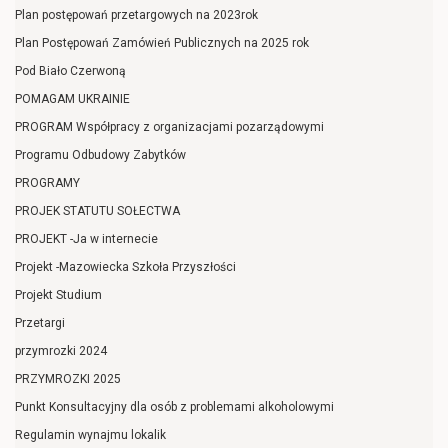
Plan postępowań przetargowych na 2023rok
Plan Postępowań Zamówień Publicznych na 2025 rok
Pod Biało Czerwoną
POMAGAM UKRAINIE
PROGRAM Współpracy z organizacjami pozarządowymi
Programu Odbudowy Zabytków
PROGRAMY
PROJEK STATUTU SOŁECTWA
PROJEKT -Ja w internecie
Projekt -Mazowiecka Szkoła Przyszłości
Projekt Studium
Przetargi
przymrozki 2024
PRZYMROZKI 2025
Punkt Konsultacyjny dla osób z problemami alkoholowymi
Regulamin wynajmu lokalik