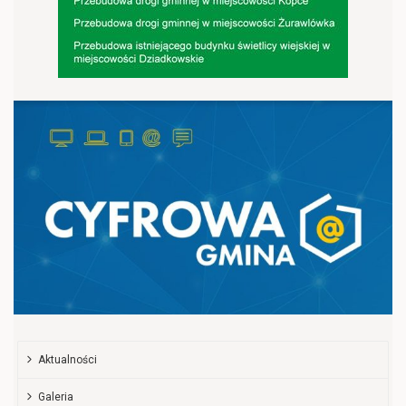
Aktualności
Galeria