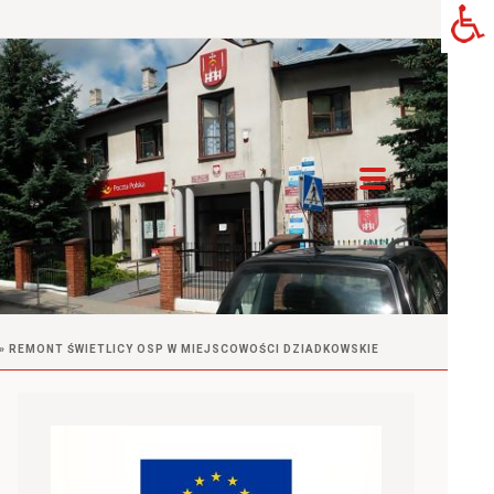
»
REMONT ŚWIETLICY OSP W MIEJSCOWOŚCI DZIADKOWSKIE