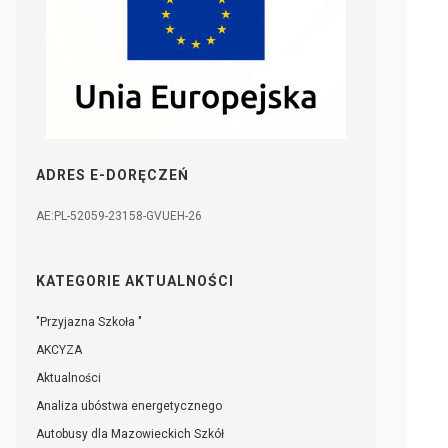
ADRES E-DORĘCZEŃ
AE:PL-52059-23158-GVUEH-26
KATEGORIE AKTUALNOŚCI
"Przyjazna Szkoła "
AKCYZA
Aktualności
Analiza ubóstwa energetycznego
Autobusy dla Mazowieckich Szkół