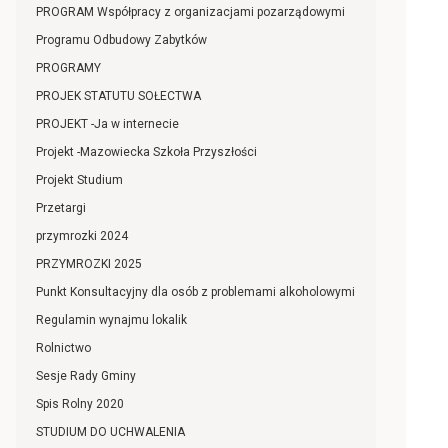
PROGRAM Współpracy z organizacjami pozarządowymi
Programu Odbudowy Zabytków
PROGRAMY
PROJEK STATUTU SOŁECTWA
PROJEKT -Ja w internecie
Projekt -Mazowiecka Szkoła Przyszłości
Projekt Studium
Przetargi
przymrozki 2024
PRZYMROZKI 2025
Punkt Konsultacyjny dla osób z problemami alkoholowymi
Regulamin wynajmu lokalik
Rolnictwo
Sesje Rady Gminy
Spis Rolny 2020
STUDIUM DO UCHWALENIA