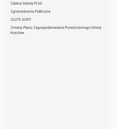
Zdalna Szkoła PLUS
Zgromadzenia Publiczne
ZŁOTE GODY
Zmiany Planu Zagospodarowania Przestrzennego Gminy
Huszlew