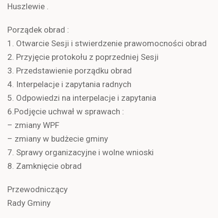
Huszlewie .
Porządek obrad :
1. Otwarcie Sesji i stwierdzenie prawomocności obrad
2. Przyjęcie protokołu z poprzedniej Sesji
3. Przedstawienie porządku obrad
4. Interpelacje i zapytania radnych
5. Odpowiedzi na interpelacje i zapytania
6.Podjęcie uchwał w sprawach :
– zmiany WPF
– zmiany w budżecie gminy
7. Sprawy organizacyjne i wolne wnioski
8. Zamknięcie obrad
Przewodniczący
Rady Gminy