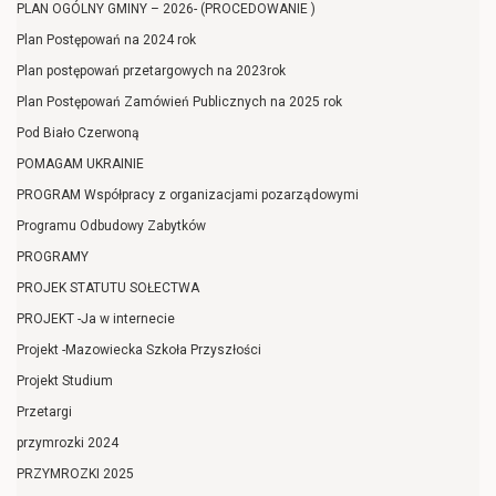
PLAN OGÓLNY GMINY – 2026- (PROCEDOWANIE )
Plan Postępowań na 2024 rok
Plan postępowań przetargowych na 2023rok
Plan Postępowań Zamówień Publicznych na 2025 rok
Pod Biało Czerwoną
POMAGAM UKRAINIE
PROGRAM Współpracy z organizacjami pozarządowymi
Programu Odbudowy Zabytków
PROGRAMY
PROJEK STATUTU SOŁECTWA
PROJEKT -Ja w internecie
Projekt -Mazowiecka Szkoła Przyszłości
Projekt Studium
Przetargi
przymrozki 2024
PRZYMROZKI 2025