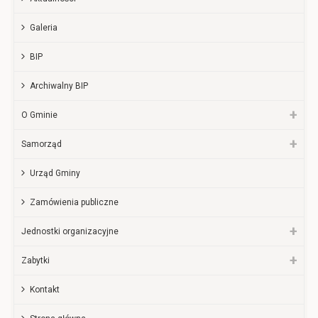
Galeria
BIP
Archiwalny BIP
O Gminie
Samorząd
Urząd Gminy
Zamówienia publiczne
Jednostki organizacyjne
Zabytki
Kontakt