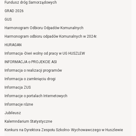
Fundusz dróg Samorządowych
GRAD 2026
GUS
Harmonogram Odbioru Odpadów Komunalnych
Harmonogram odbioru odpadów Komunalnych w 2024r.
HURAGAN
Informacja -Dień wolny od pracy w UG HUSZLEW
INFORMACJA o PROJEKCIE ASI
Informacja o realizacji programów
Informacja o zamknięciu drogi
Informacja ZUS
Informacje o portalach Internetowych
Informacje różne
Jubileusz
Kalemndarium Statystyczne
Konkurs na Dyrektora Zespołu Szkolno- Wychowawczego w Huszlewie