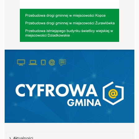
Aktualności