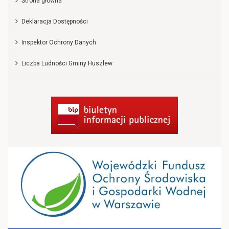
Strona główna
Deklaracja Dostępności
Inspektor Ochrony Danych
Liczba Ludności Gminy Huszlew