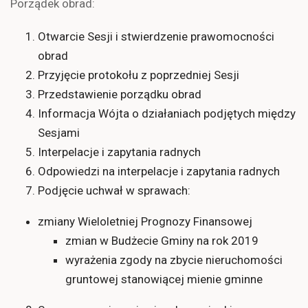
Porządek obrad:
Otwarcie Sesji i stwierdzenie prawomocności
obrad
Przyjęcie protokołu z poprzedniej Sesji
Przedstawienie porządku obrad
Informacja Wójta o działaniach podjętych między
Sesjami
Interpelacje i zapytania radnych
Odpowiedzi na interpelacje i zapytania radnych
Podjęcie uchwał w sprawach:
zmiany Wieloletniej Prognozy Finansowej
zmian w Budżecie Gminy na rok 2019
wyrażenia zgody na zbycie nieruchomości
gruntowej stanowiącej mienie gminne