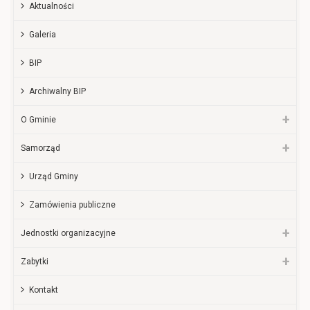
Aktualności
Galeria
BIP
Archiwalny BIP
O Gminie
Samorząd
Urząd Gminy
Zamówienia publiczne
Jednostki organizacyjne
Zabytki
Kontakt