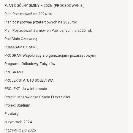
PLAN OGÓLNY GMINY – 2026- (PROCEDOWANIE )
Plan Postępowań na 2024 rok
Plan postępowań przetargowych na 2023rok
Plan Postępowań Zamówień Publicznych na 2025 rok
Pod Biało Czerwoną
POMAGAM UKRAINIE
PROGRAM Współpracy z organizacjami pozarządowymi
Programu Odbudowy Zabytków
PROGRAMY
PROJEK STATUTU SOŁECTWA
PROJEKT -Ja w internecie
Projekt -Mazowiecka Szkoła Przyszłości
Projekt Studium
Przetargi
przymrozki 2024
PRZYMROZKI 2025