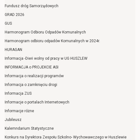
Fundusz dróg Samorządowych
GRAD 2026
GUS
Harmonogram Odbioru Odpadów Komunalnych
Harmonogram odbioru odpadów Komunalnych w 2024r.
HURAGAN
Informacja -Dień wolny od pracy w UG HUSZLEW
INFORMACJA o PROJEKCIE ASI
Informacja o realizacji programów
Informacja o zamknięciu drogi
Informacja ZUS
Informacje o portalach Internetowych
Informacje różne
Jubileusz
Kalemndarium Statystyczne
Konkurs na Dyrektora Zespołu Szkolno- Wychowawczego w Huszlewie