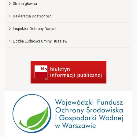
Strona główna
Deklaracja Dostępności
Inspektor Ochrony Danych
Liczba Ludności Gminy Huszlew