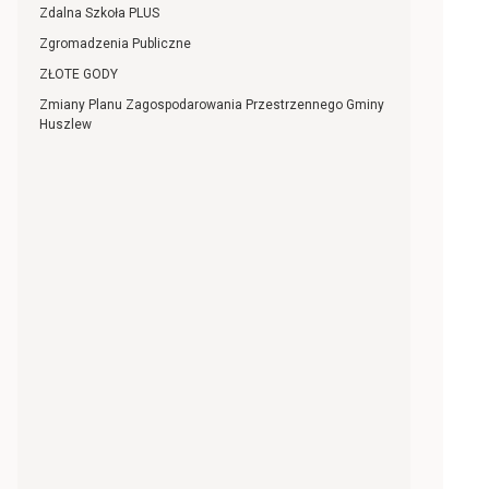
Zdalna Szkoła PLUS
Zgromadzenia Publiczne
ZŁOTE GODY
Zmiany Planu Zagospodarowania Przestrzennego Gminy
Huszlew