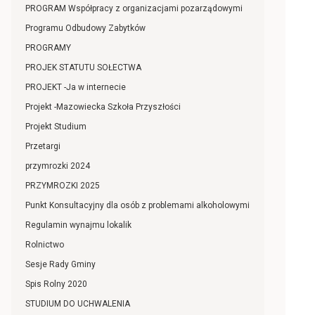
PROGRAM Współpracy z organizacjami pozarządowymi
Programu Odbudowy Zabytków
PROGRAMY
PROJEK STATUTU SOŁECTWA
PROJEKT -Ja w internecie
Projekt -Mazowiecka Szkoła Przyszłości
Projekt Studium
Przetargi
przymrozki 2024
PRZYMROZKI 2025
Punkt Konsultacyjny dla osób z problemami alkoholowymi
Regulamin wynajmu lokalik
Rolnictwo
Sesje Rady Gminy
Spis Rolny 2020
STUDIUM DO UCHWALENIA