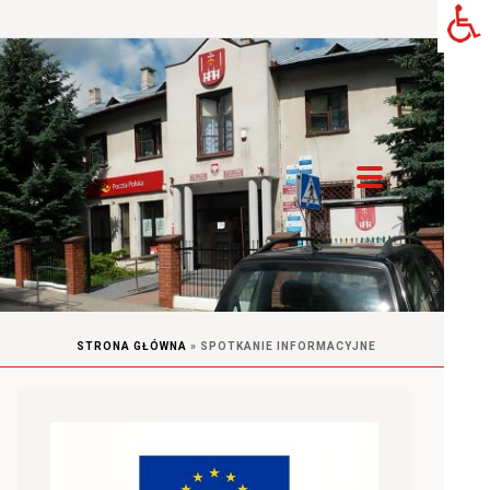
STRONA GŁÓWNA
»
SPOTKANIE INFORMACYJNE