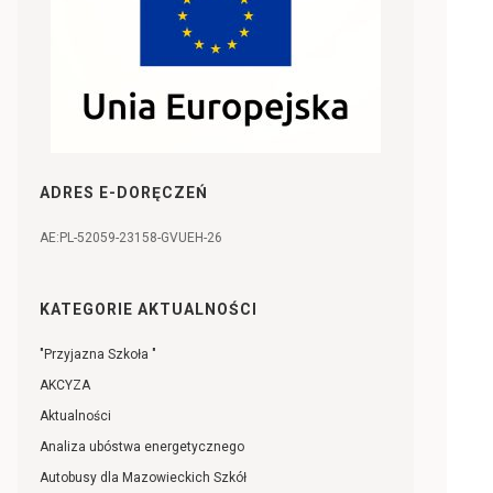
ADRES E-DORĘCZEŃ
AE:PL-52059-23158-GVUEH-26
KATEGORIE AKTUALNOŚCI
"Przyjazna Szkoła "
AKCYZA
Aktualności
Analiza ubóstwa energetycznego
Autobusy dla Mazowieckich Szkół