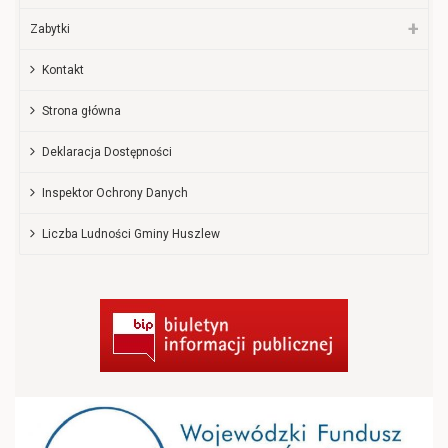
Zabytki
Kontakt
Strona główna
Deklaracja Dostępności
Inspektor Ochrony Danych
Liczba Ludności Gminy Huszlew