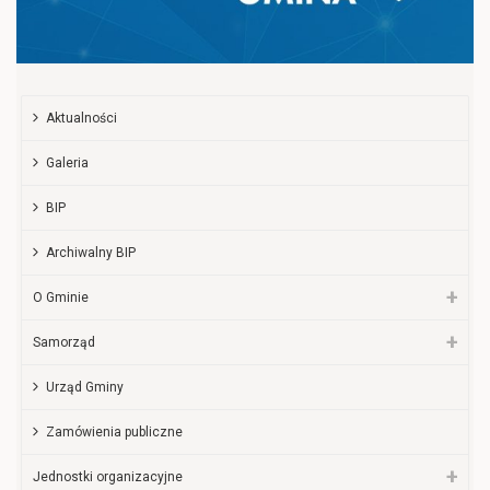
Aktualności
Galeria
BIP
Archiwalny BIP
O Gminie
Samorząd
Urząd Gminy
Zamówienia publiczne
Jednostki organizacyjne