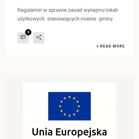
Regulamin w sprawie zasad wynajmu lokali
użytkowych stanowiących mienie gminy
0
READ MORE