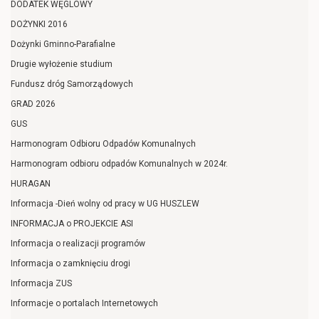
DODATEK WĘGLOWY
DOŻYNKI 2016
Dożynki Gminno-Parafialne
Drugie wyłożenie studium
Fundusz dróg Samorządowych
GRAD 2026
GUS
Harmonogram Odbioru Odpadów Komunalnych
Harmonogram odbioru odpadów Komunalnych w 2024r.
HURAGAN
Informacja -Dień wolny od pracy w UG HUSZLEW
INFORMACJA o PROJEKCIE ASI
Informacja o realizacji programów
Informacja o zamknięciu drogi
Informacja ZUS
Informacje o portalach Internetowych