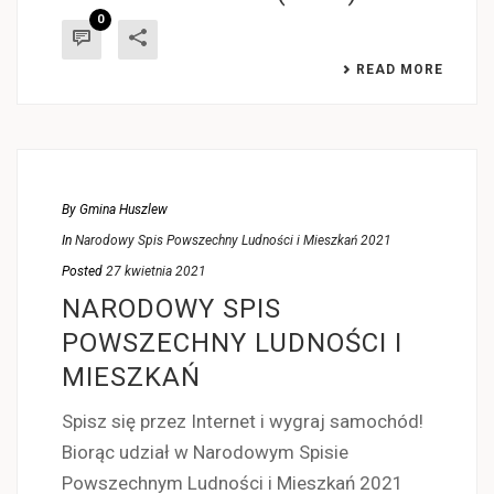
0
READ MORE
By
Gmina Huszlew
In
Narodowy Spis Powszechny Ludności i Mieszkań 2021
Posted
27 kwietnia 2021
NARODOWY SPIS
POWSZECHNY LUDNOŚCI I
MIESZKAŃ
Spisz się przez Internet i wygraj samochód!
Biorąc udział w Narodowym Spisie
Powszechnym Ludności i Mieszkań 2021