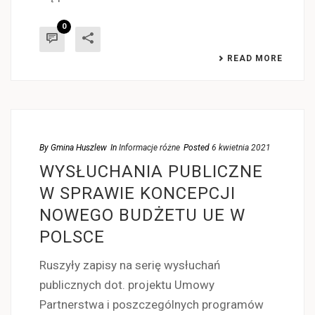
0
READ MORE
By
Gmina Huszlew
In
Informacje różne
Posted
6 kwietnia 2021
WYSŁUCHANIA PUBLICZNE
W SPRAWIE KONCEPCJI
NOWEGO BUDŻETU UE W
POLSCE
Ruszyły zapisy na serię wysłuchań
publicznych dot. projektu Umowy
Partnerstwa i poszczególnych programów