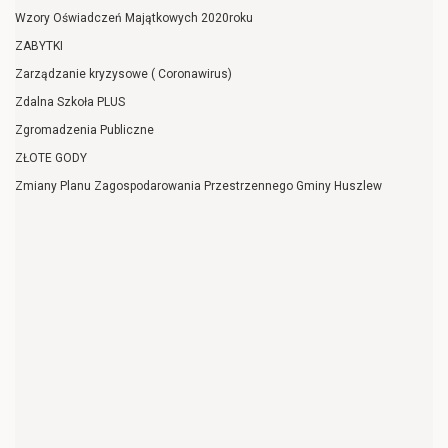
Wzory Oświadczeń Majątkowych 2020roku
ZABYTKI
Zarządzanie kryzysowe ( Coronawirus)
Zdalna Szkoła PLUS
Zgromadzenia Publiczne
ZŁOTE GODY
Zmiany Planu Zagospodarowania Przestrzennego Gminy Huszlew