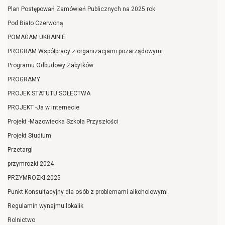
Plan Postępowań Zamówień Publicznych na 2025 rok
Pod Biało Czerwoną
POMAGAM UKRAINIE
PROGRAM Współpracy z organizacjami pozarządowymi
Programu Odbudowy Zabytków
PROGRAMY
PROJEK STATUTU SOŁECTWA
PROJEKT -Ja w internecie
Projekt -Mazowiecka Szkoła Przyszłości
Projekt Studium
Przetargi
przymrozki 2024
PRZYMROZKI 2025
Punkt Konsultacyjny dla osób z problemami alkoholowymi
Regulamin wynajmu lokalik
Rolnictwo