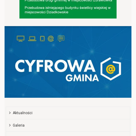
Aktualności
Galeria