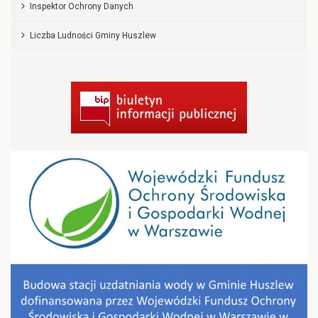
Inspektor Ochrony Danych
Liczba Ludności Gminy Huszlew