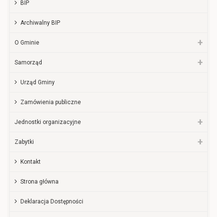
BIP
Archiwalny BIP
O Gminie
Samorząd
Urząd Gminy
Zamówienia publiczne
Jednostki organizacyjne
Zabytki
Kontakt
Strona główna
Deklaracja Dostępności