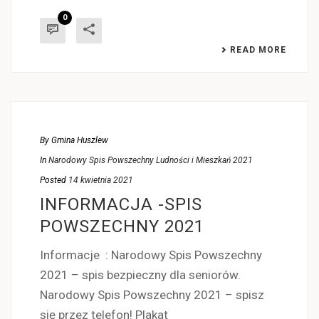
0
READ MORE
By
Gmina Huszlew
In
Narodowy Spis Powszechny Ludności i Mieszkań 2021
Posted
14 kwietnia 2021
INFORMACJA -SPIS
POWSZECHNY 2021
Informacje : Narodowy Spis Powszechny
2021 – spis bezpieczny dla seniorów.
Narodowy Spis Powszechny 2021 – spisz
się przez telefon! Plakat