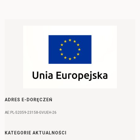
ADRES E-DORĘCZEŃ
AE:PL-52059-23158-GVUEH-26
KATEGORIE AKTUALNOŚCI