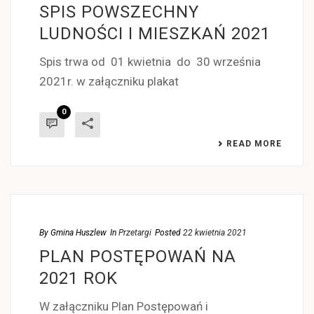
SPIS POWSZECHNY
LUDNOŚCI I MIESZKAŃ 2021
Spis trwa od 01 kwietnia do 30 września
2021r. w załączniku plakat
0
READ MORE
By
Gmina Huszlew
In
Przetargi
Posted
22 kwietnia 2021
PLAN POSTĘPOWAŃ NA
2021 ROK
W załączniku Plan Postępowań i