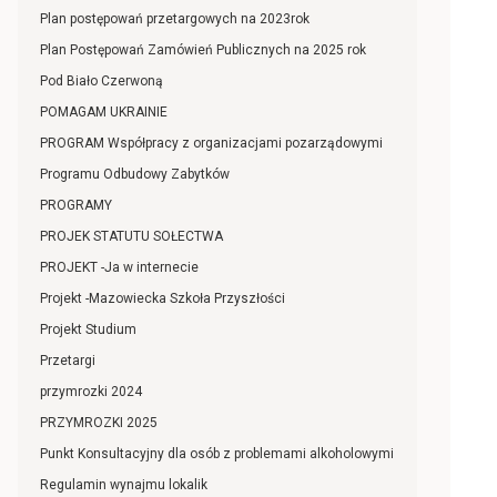
Plan postępowań przetargowych na 2023rok
Plan Postępowań Zamówień Publicznych na 2025 rok
Pod Biało Czerwoną
POMAGAM UKRAINIE
PROGRAM Współpracy z organizacjami pozarządowymi
Programu Odbudowy Zabytków
PROGRAMY
PROJEK STATUTU SOŁECTWA
PROJEKT -Ja w internecie
Projekt -Mazowiecka Szkoła Przyszłości
Projekt Studium
Przetargi
przymrozki 2024
PRZYMROZKI 2025
Punkt Konsultacyjny dla osób z problemami alkoholowymi
Regulamin wynajmu lokalik