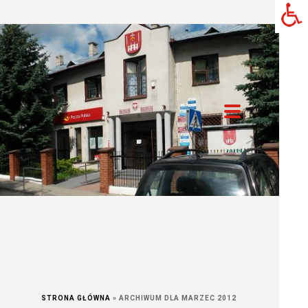
STRONA GŁÓWNA
»
ARCHIWUM DLA MARZEC 2012