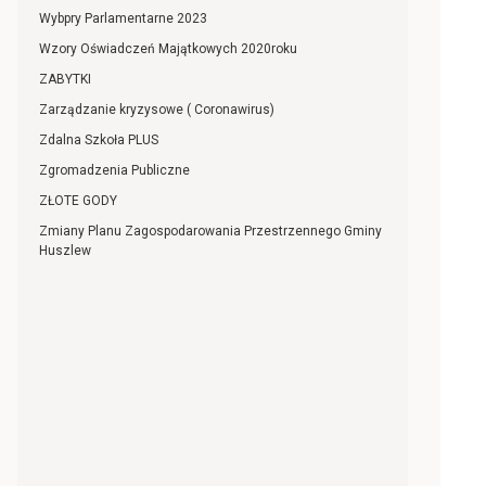
Wybpry Parlamentarne 2023
Wzory Oświadczeń Majątkowych 2020roku
ZABYTKI
Zarządzanie kryzysowe ( Coronawirus)
Zdalna Szkoła PLUS
Zgromadzenia Publiczne
ZŁOTE GODY
Zmiany Planu Zagospodarowania Przestrzennego Gminy
Huszlew