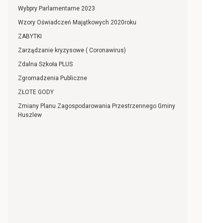
Wybpry Parlamentarne 2023
Wzory Oświadczeń Majątkowych 2020roku
ZABYTKI
Zarządzanie kryzysowe ( Coronawirus)
Zdalna Szkoła PLUS
Zgromadzenia Publiczne
ZŁOTE GODY
Zmiany Planu Zagospodarowania Przestrzennego Gminy
Huszlew