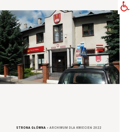
STRONA GŁÓWNA
»
ARCHIWUM DLA KWIECIEŃ 2022