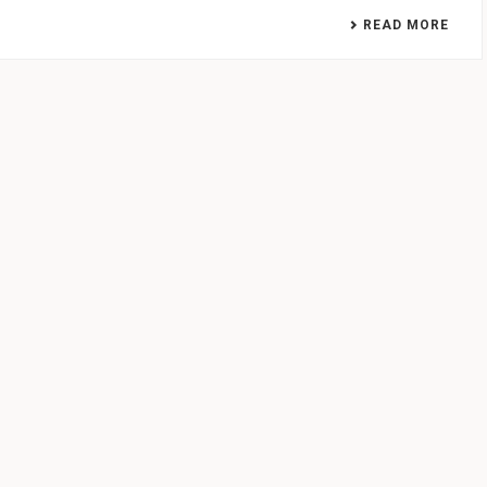
READ MORE